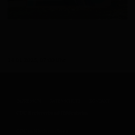
14.01.2025, 07:00 Uhr
IMPRESSUM
DATENSCHUTZ
KONTAKT
CDU Kreisverband Hildesheim
CDU in Niedersachsen