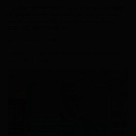
Ein echter Politikwechsel für ein Land wie es Deutschland
ist, geht nur mit der Union. Daher am 23.02.2025 - und
natürlich auch sobald die Briefwahl Ihnen möglich ist -
BEIDE STIMMEN FÜR DIE CDU !
POLITIKWECHSEL - JETZT !
"Für ein Land, auf das wir wieder solz sein können!" Zitat
von Friedrich Merz 🇩🇪 !